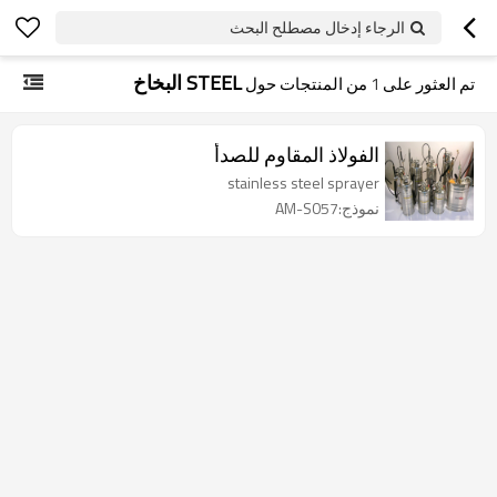
الرجاء إدخال مصطلح البحث
STEEL البخاخ
تم العثور على
1
من المنتجات حول
الفولاذ المقاوم للصدأ
stainless steel sprayer
نموذج:AM-S057