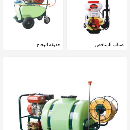
ضباب المنافض
حديقة البخاخ