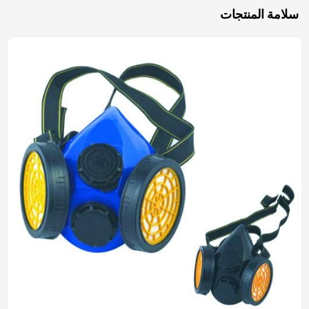
سلامة المنتجات