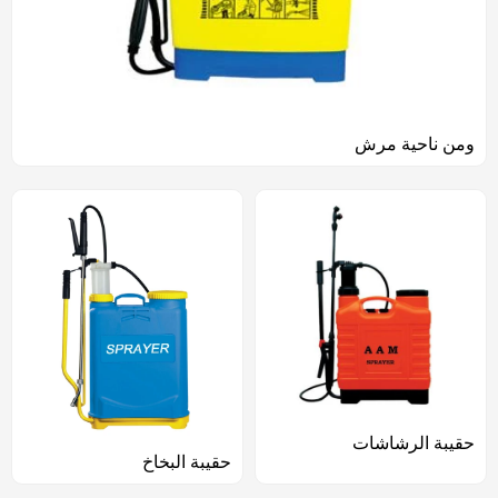
ومن ناحية مرش
حقيبة الرشاشات
حقيبة البخاخ