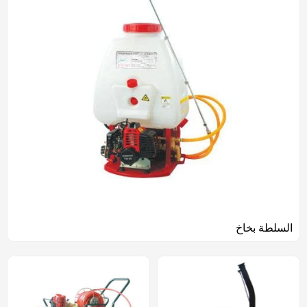
السلطة بخاخ