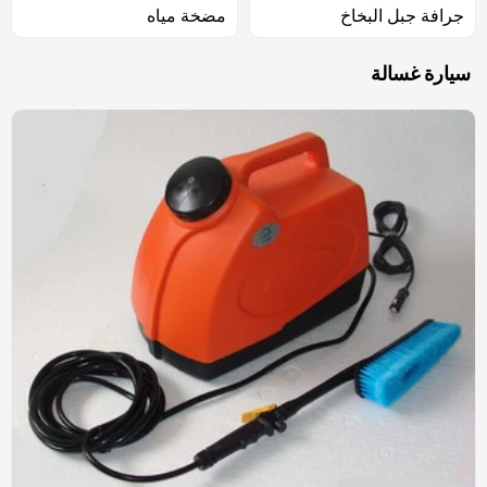
جرافة جبل البخاخ
مضخة مياه
سيارة غسالة