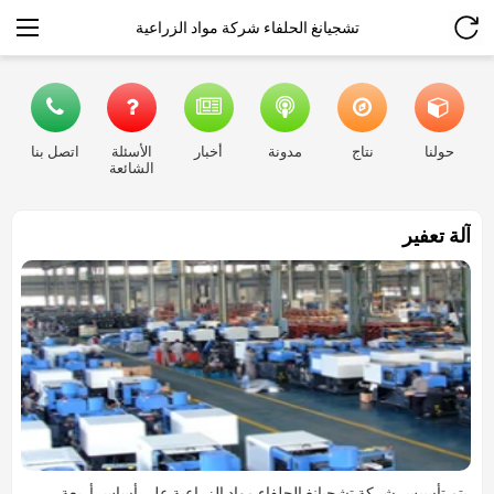
تشجيانغ الحلفاء شركة مواد الزراعية
حولنا
نتاج
مدونة
أخبار
الأسئلة
اتصل بنا
الشائعة
آلة تعفير
يتم تأسيس شركة تشجيانغ الحلفاء مواد الزراعية على أساس أربعة