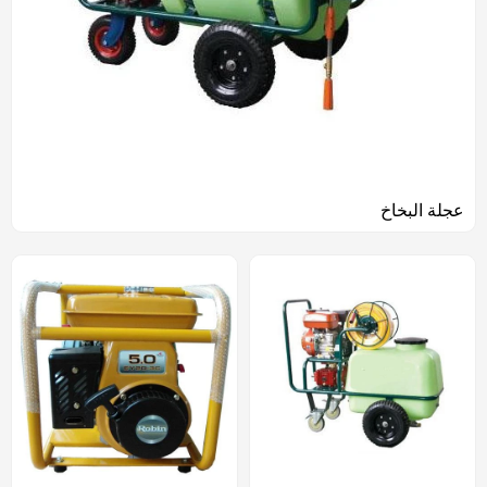
عجلة البخاخ