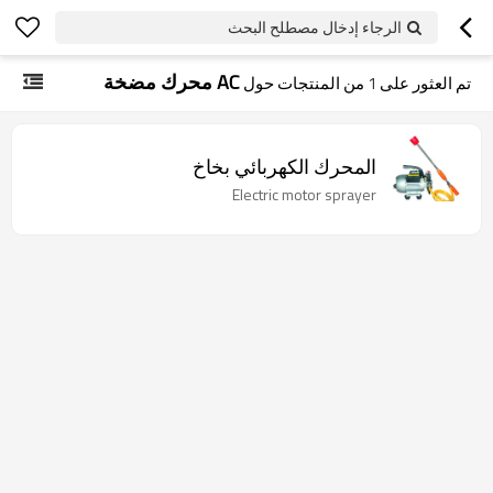
الرجاء إدخال مصطلح البحث
AC محرك مضخة
تم العثور على
1
من المنتجات حول
المحرك الكهربائي بخاخ
Electric motor sprayer