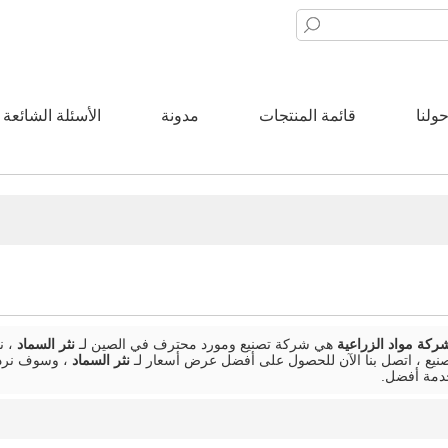
ولنا
قائمة المنتجات
مدونة
الأسئلة الشائعة
شركة مواد الزراعية
هي شركة تصنيع ومورد محترف في الصين لـ
نثر السماد
، ن
نيع ، اتصل بنا الآن للحصول على أفضل عرض أسعار لـ
نثر السماد
، وسوف نرد 
دمة أفضل.