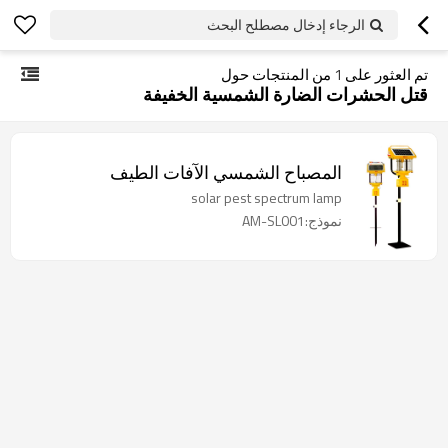
الرجاء إدخال مصطلح البحث
تم العثور على
1
من المنتجات حول
قتل الحشرات الضارة الشمسية الخفيفة
المصباح الشمسي الآفات الطيف
solar pest spectrum lamp
نموذج:AM-SL001