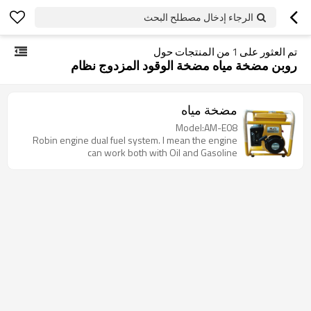
الرجاء إدخال مصطلح البحث
تم العثور على
1
من المنتجات حول
روبن مضخة مياه مضخة الوقود المزدوج نظام
مضخة مياه
Model:AM-E08
Robin engine dual fuel system. I mean the engine
can work both with Oil and Gasoline