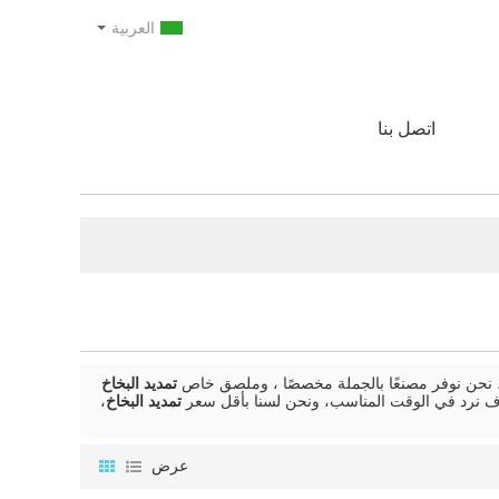
العربية
اتصل بنا
نحن نوفر مصنعًا بالجملة مخصصًا ، وملصق خاص
تمديد البخاخ
 نرد في الوقت المناسب، ونحن لسنا بأقل سعر
تمديد البخاخ
،
عرض