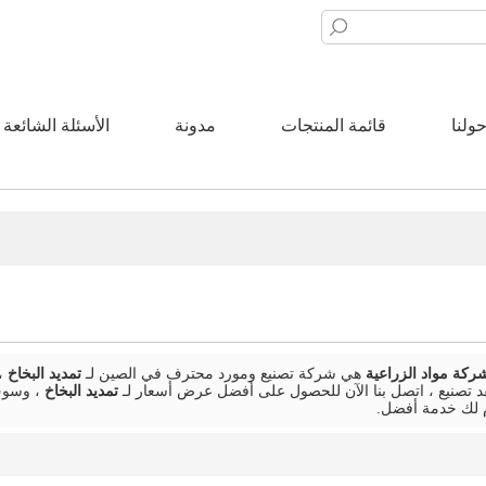
ولنا
قائمة المنتجات
مدونة
الأسئلة الشائعة
شركة مواد الزراعية
هي شركة تصنيع ومورد محترف في الصين لـ
تمديد البخاخ
، 
 تصنيع ، اتصل بنا الآن للحصول على أفضل عرض أسعار لـ
تمديد البخاخ
، وسوف
لك خدمة أفضل.