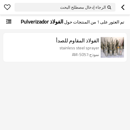
الرجاء إدخال مصطلح البحث
الفولاذ Pulverizador
تم العثور على
1
من المنتجات حول
الفولاذ المقاوم للصدأ
stainless steel sprayer
نموذج:AM-S057