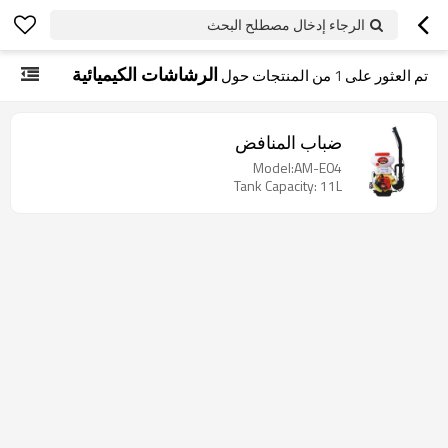
الرجاء إدخال مصطلح البحث
الرشاشات الكيميائية
تم العثور على
1
من المنتجات حول
ضباب المنافض
Model:AM-E04
Tank Capacity: 11L