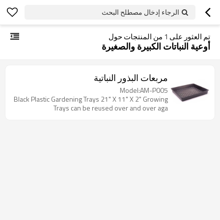
الرجاء إدخال مصطلح البحث
تم العثور على
1
من المنتجات حول
أوعية النباتات الكبيرة والصغيرة
مربعات البذور النباتية
Model:AM-P005
Black Plastic Gardening Trays 21" X 11" X 2" Growing
Trays can be reused over and over aga