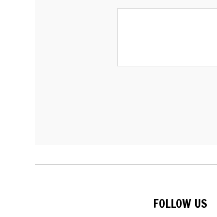
FOLLOW US