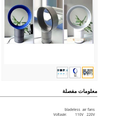
معلومات مفصلة
bladeless air fans
Voltage: 110V 220V