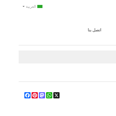
العربية
اتصل بنا
Facebook
Pinterest
Mastodon
WhatsApp
X