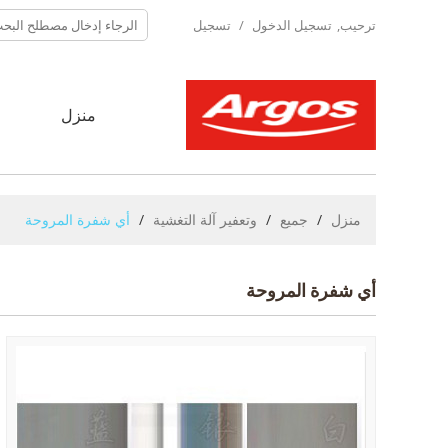
ترحيب,
تسجيل الدخول
/
تسجيل
منزل
ح
منزل
/
جميع
/
وتعفير آلة التغشية
/
أي شفرة المروحة
أي شفرة المروحة