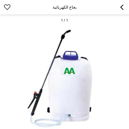
بخاخ الكهربائية
1
/
1